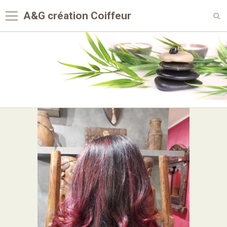
A&G création Coiffeur
Accueil